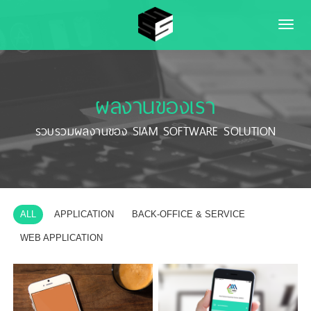
Toggle
naviga
ผลงานของเรา
รวบรวมผลงานของ SIAM SOFTWARE SOLUTION
ALL
APPLICATION
BACK-OFFICE & SERVICE
WEB APPLICATION