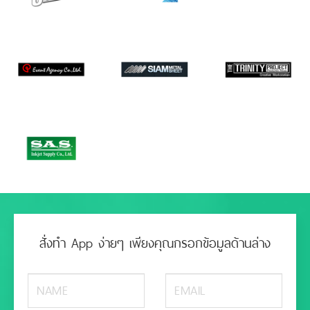
สั่งทำ App ง่ายๆ เพียงคุณกรอกข้อมูลด้านล่าง