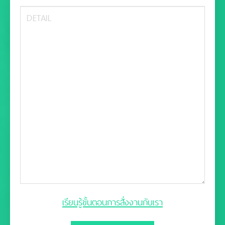
เรียนรู้ขั้นตอนการสั่งงานกับเรา