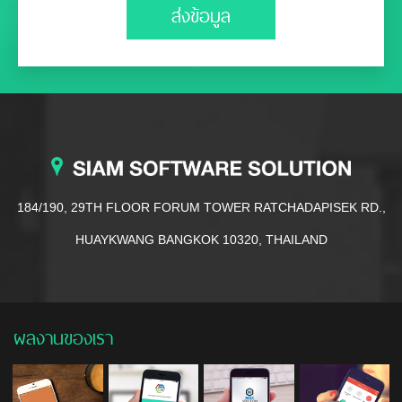
ส่งข้อมูล
184/190, 29TH FLOOR FORUM TOWER RATCHADAPISEK RD.,
HUAYKWANG BANGKOK 10320, THAILAND
ผลงานของเรา