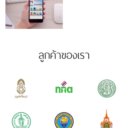
ลูกค้าของเรา