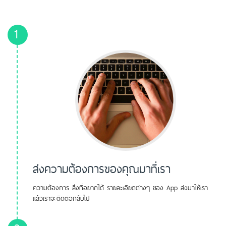
1
ส่งความต้องการของคุณมาที่เรา
ความต้องการ สิ่งที่อยากได้ รายละเอียดต่างๆ ของ App ส่งมาให้เรา
แล้วเราจะติดต่อกลับไป