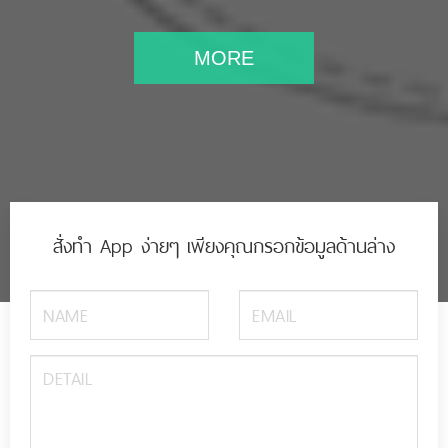
MORE
สั่งทำ App ง่ายๆ เพียงคุณกรอกข้อมูลด้านล่าง