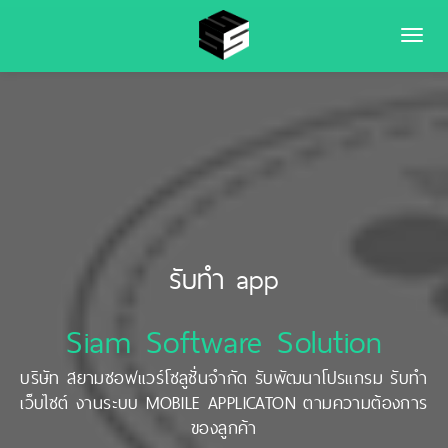
Toggle
naviga
รับทำ app
Siam Software Solution
บริษัท สยามซอฟแวร์โซลูชั่นจำกัด รับพัฒนาโปรแกรม รับทำ
เว็บไซต์ งานระบบ MOBILE APPLICATON ตามความต้องการ
ของลูกค้า