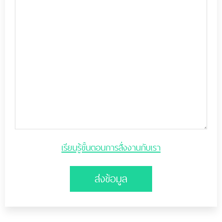
เรียนรู้ขั้นตอนการสั่งงานกับเรา
ส่งข้อมูล