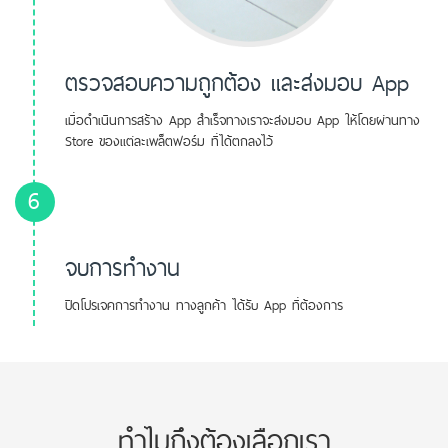
ตรวจสอบความถูกต้อง และส่งมอบ App
เมื่อดำเนินการสร้าง App สำเร็จทางเราจะส่งมอบ App ให้โดยผ่านทาง
Store ของแต่ละเพล็ตฟอร์ม ที่ได้ตกลงไว้
6
จบการทำงาน
ปิดโปรเจคการทำงาน ทางลูกค้า ได้รับ App ที่ต้องการ
ทำไมถึงต้องเลือกเรา