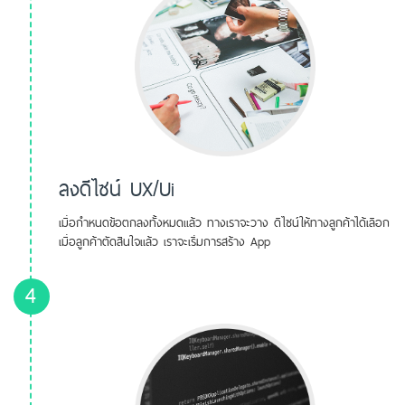
ลงดีไซน์ UX/Ui
เมื่อกำหนดข้อตกลงทั้งหมดแล้ว ทางเราจะวาง ดีไซน์ให้ทางลูกค้าได้เลือก
เมื่อลูกค้าตัดสินใจแล้ว เราจะเริ่มการสร้าง App
4