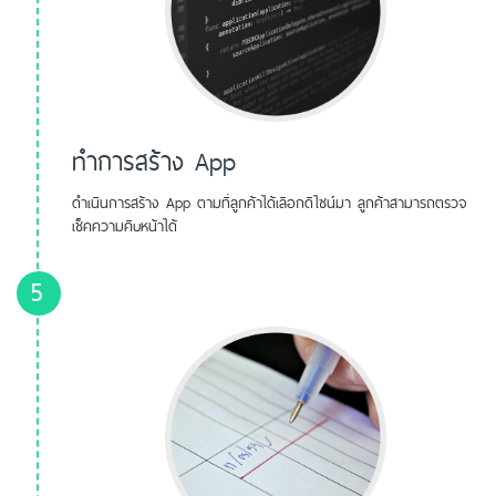
ทำการสร้าง App
ดำเนินการสร้าง App ตามที่ลูกค้าได้เลือกดีไซน์มา ลูกค้าสามารถตรวจ
เช็คความคืบหน้าได้
5