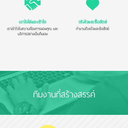
เอาใจใส่และเข้าใจ
จริงใจและซื่อสัตย์
เราเข้าใจในความต้องการของคุณ และ
ทำงานด้วยใจและซื่อสัตย์
บริการอย่างเป็นกันเอง
ทีมงานที่สร้างสรรค์