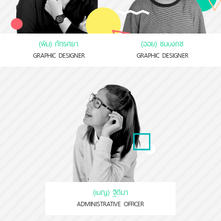
(พิม) ภัทรศยา
(ออย) ชมบงกช
GRAPHIC DESIGNER
GRAPHIC DESIGNER
(เบญ) ฐิติมา
ADMINISTRATIVE OFFICER