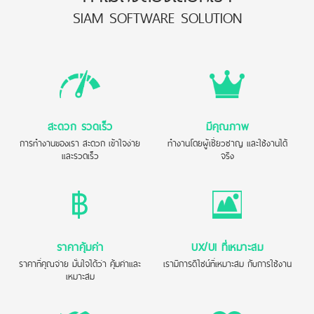
SIAM SOFTWARE SOLUTION
สะดวก รวดเร็ว
มีคุณภาพ
การทำงานของเรา สะดวก เข้าใจง่าย
ทำงานโดยผู้เชี่ยวชาญ และใช้งานได้
และรวดเร็ว
จริง
ราคาคุ้มค่า
UX/UI ที่เหมาะสม
ราคาที่คุณจ่าย มั่นใจได้ว่า คุ้มค่าและ
เรามีการดีไซน์ที่เหมาะสม กับการใช้งาน
เหมาะสม